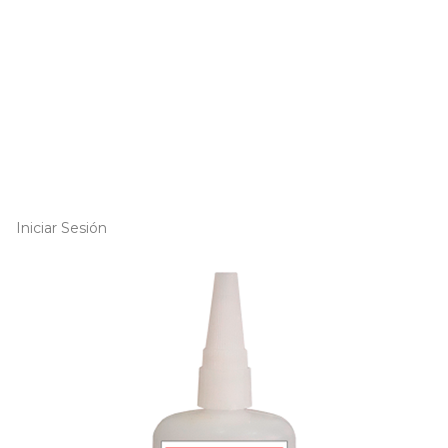
Iniciar Sesión