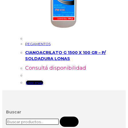
PEGAMENTOS
CIANOACRILATO G 1500 X 100 GR – P/
SOLDADURA LONAS
Consultá disponibilidad
Leer más
Buscar
Buscar