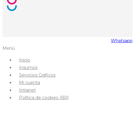
Whatsapp
Menú
Inicio
Insumos
Servicios Gráficos
Mi cuenta
Intranet
Política de cookies (BR)