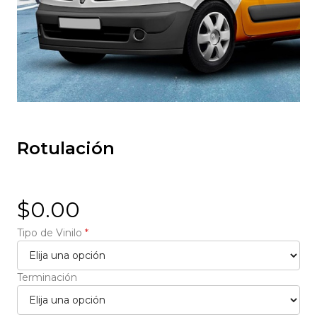
Rotulación
$0.00
Tipo de Vinilo
*
Terminación