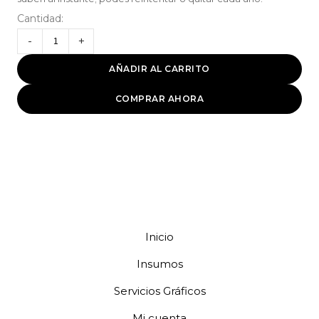
Cantidad:
-
+
AÑADIR AL CARRITO
COMPRAR AHORA
Inicio
Insumos
Servicios Gráficos
Mi cuenta