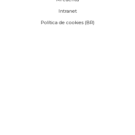
Intranet
Política de cookies (BR)