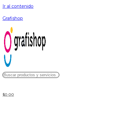
Ir al contenido
Grafishop
$
0.00