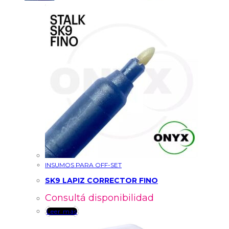
INSUMOS PARA OFF-SET
SK9 LAPIZ CORRECTOR FINO
Consultá disponibilidad
Leer más