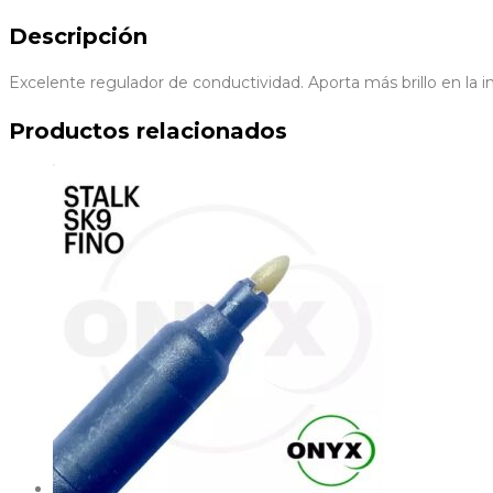
Descripción
Excelente regulador de conductividad. Aporta más brillo en la 
Productos relacionados