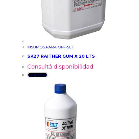
INSUMOS PARA OFF-SET
SK27 RAITHER GUM X 20 LTS
Consultá disponibilidad
Leer más