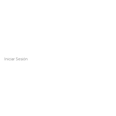
Iniciar Sesión