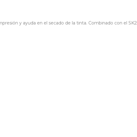
impresión y ayuda en el secado de la tinta. Combinado con el SK2