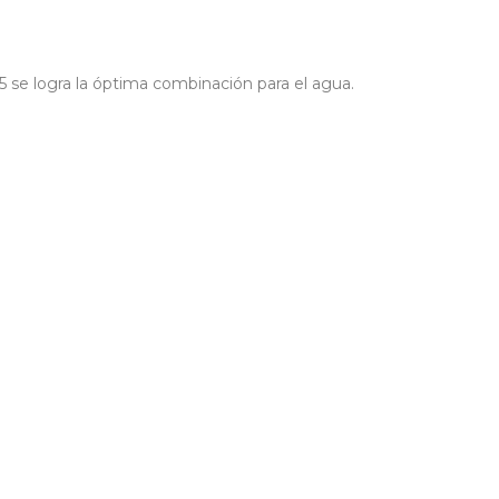
5 se logra la óptima combinación para el agua.