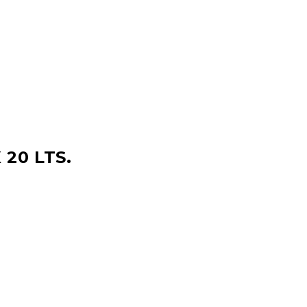
20 LTS.