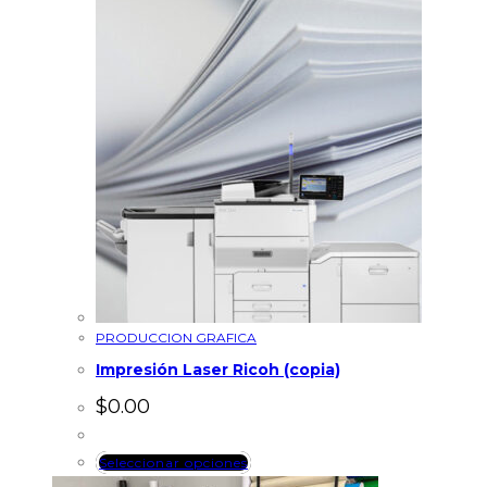
PRODUCCION GRAFICA
Impresión Laser Ricoh (copia)
$
0.00
Seleccionar opciones