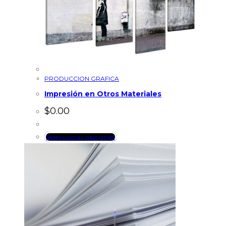
PRODUCCION GRAFICA
Impresión en Otros Materiales
$
0.00
Seleccionar opciones