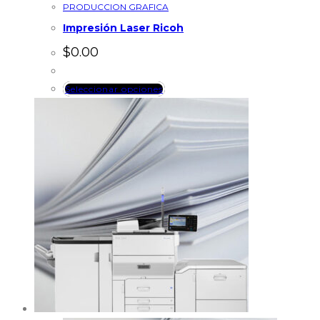
PRODUCCION GRAFICA
Impresión Laser Ricoh
$
0.00
Seleccionar opciones