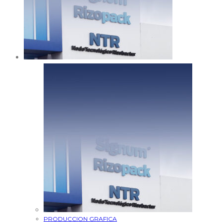
PRODUCCION GRAFICA