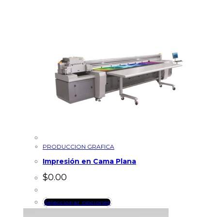
PRODUCCION GRAFICA
Impresión en Cama Plana
$
0.00
Seleccionar opciones