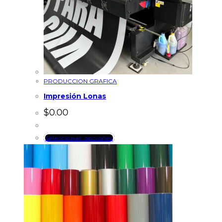
PRODUCCION GRAFICA
Impresión Lonas
$
0.00
Seleccionar opciones