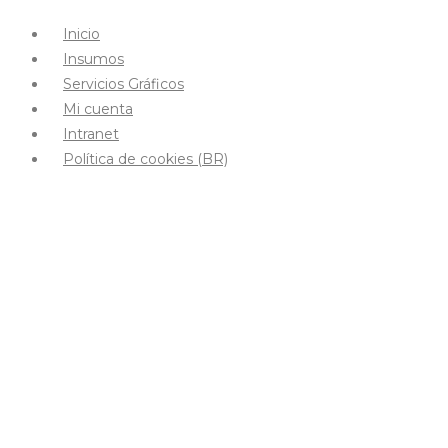
Inicio
Insumos
Servicios Gráficos
Mi cuenta
Intranet
Política de cookies (BR)