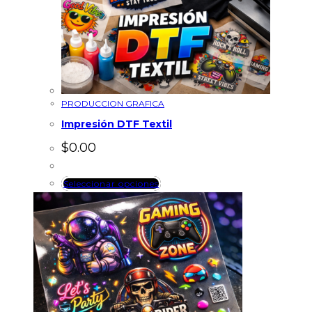
PRODUCCION GRAFICA
Impresión DTF Textil
$
0.00
Seleccionar opciones