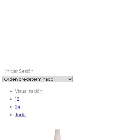
Iniciar Sesión
Visualización:
12
24
Todo